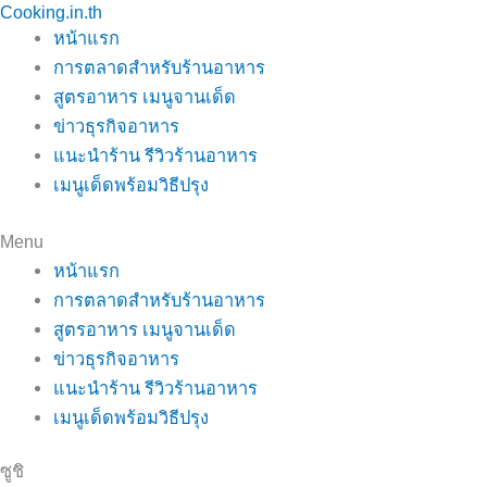
Cooking.in.th
Skip
หน้าแรก
to
การตลาดสำหรับร้านอาหาร
content
สูตรอาหาร เมนูจานเด็ด
ข่าวธุรกิจอาหาร
แนะนำร้าน รีวิวร้านอาหาร
เมนูเด็ดพร้อมวิธีปรุง
Menu
หน้าแรก
การตลาดสำหรับร้านอาหาร
สูตรอาหาร เมนูจานเด็ด
ข่าวธุรกิจอาหาร
แนะนำร้าน รีวิวร้านอาหาร
เมนูเด็ดพร้อมวิธีปรุง
ซูชิ