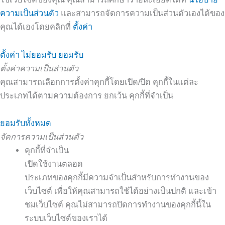
ความเป็นส่วนตัว
และสามารถจัดการความเป็นส่วนตัวเองได้ของ
คุณได้เองโดยคลิกที่
ตั้งค่า
ตั้งค่า
ไม่ยอมรับ
ยอมรับ
ตั้งค่าความเป็นส่วนตัว
คุณสามารถเลือกการตั้งค่าคุกกี้โดยเปิด/ปิด คุกกี้ในแต่ละ
ประเภทได้ตามความต้องการ ยกเว้น คุกกี้ที่จำเป็น
ยอมรับทั้งหมด
จัดการความเป็นส่วนตัว
คุกกี้ที่จำเป็น
เปิดใช้งานตลอด
ประเภทของคุกกี้มีความจำเป็นสำหรับการทำงานของ
เว็บไซต์ เพื่อให้คุณสามารถใช้ได้อย่างเป็นปกติ และเข้า
ชมเว็บไซต์ คุณไม่สามารถปิดการทำงานของคุกกี้นี้ใน
ระบบเว็บไซต์ของเราได้