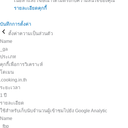
เนื้อหาและโฆษณาได้ไม่ตรงกับความสนใจของคุณ
รายละเอียดคุกกี้
บันทึกการตั้งค่า
ตั้งค่าความเป็นส่วนตัว
Name
_ga
ประเภท
คุกกี้เพื่อการวิเคราะห์
โดเมน
.cooking.in.th
ระยะเวลา
1 ปี
รายละเอียด
ใช้สำหรับเก็บนับจำนวนผู้เข้าชมไปยัง Google Analytic
Name
_fbp