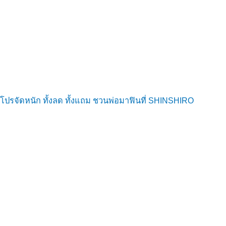
โปรจัดหนัก ทั้งลด ทั้งแถม ชวนพ่อมาฟินที่ SHINSHIRO