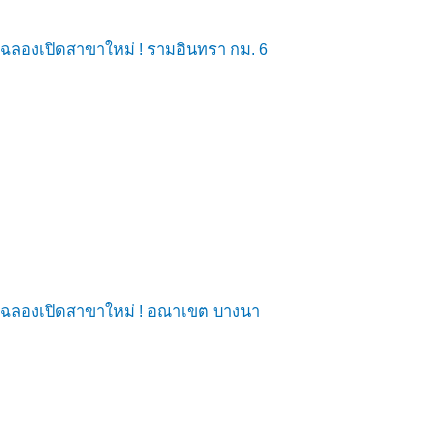
ฉลองเปิดสาขาใหม่ ! รามอินทรา กม. 6
ฉลองเปิดสาขาใหม่ ! อณาเขต บางนา