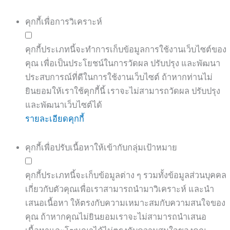
คุกกี้เพื่อการวิเคราะห์
คุกกี้ประเภทนี้จะทำการเก็บข้อมูลการใช้งานเว็บไซต์ของ
คุณ เพื่อเป็นประโยชน์ในการวัดผล ปรับปรุง และพัฒนา
ประสบการณ์ที่ดีในการใช้งานเว็บไซต์ ถ้าหากท่านไม่
ยินยอมให้เราใช้คุกกี้นี้ เราจะไม่สามารถวัดผล ปรับปรุง
และพัฒนาเว็บไซต์ได้
รายละเอียดคุกกี้
คุกกี้เพื่อปรับเนื้อหาให้เข้ากับกลุ่มเป้าหมาย
คุกกี้ประเภทนี้จะเก็บข้อมูลต่าง ๆ รวมทั้งข้อมูลส่วนบุคคล
เกี่ยวกับตัวคุณเพื่อเราสามารถนำมาวิเคราะห์ และนำ
เสนอเนื้อหา ให้ตรงกับความเหมาะสมกับความสนใจของ
คุณ ถ้าหากคุณไม่ยินยอมเราจะไม่สามารถนำเสนอ