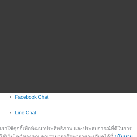
Facebook Chat
Line Chat
เราใช้คุกกี้เพื่อพัฒนาประสิทธิภาพ และประสบการณ์ที่ดีในการ
ใช้เว็บไซต์ของคุณ คุณสามารถศึกษารายละเอียดได้ที่
นโยบาย