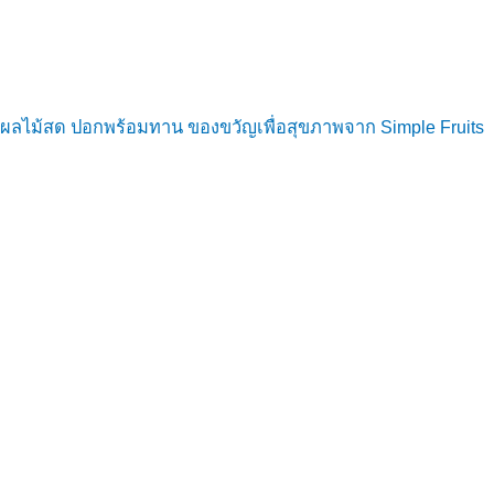
ผลไม้สด ปอกพร้อมทาน ของขวัญเพื่อสุขภาพจาก Simple Fruits