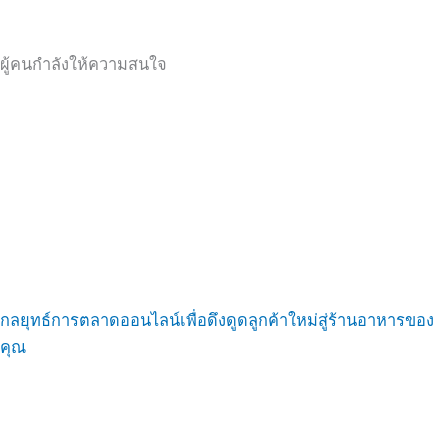
ผู้คนกำลังให้ความสนใจ
กลยุทธ์การตลาดออนไลน์เพื่อดึงดูดลูกค้าใหม่สู่ร้านอาหารของ
คุณ