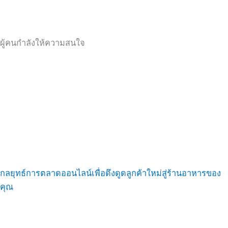
ผู้คนกำลังให้ความสนใจ
กลยุทธ์การตลาดออนไลน์เพื่อดึงดูดลูกค้าใหม่สู่ร้านอาหารของ
คุณ