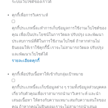
ระบบเว็บไซต์ของเราได้
คุกกี้เพื่อการวิเคราะห์
คุกกี้ประเภทนี้จะทำการเก็บข้อมูลการใช้งานเว็บไซต์ของ
คุณ เพื่อเป็นประโยชน์ในการวัดผล ปรับปรุง และพัฒนา
ประสบการณ์ที่ดีในการใช้งานเว็บไซต์ ถ้าหากท่านไม่
ยินยอมให้เราใช้คุกกี้นี้ เราจะไม่สามารถวัดผล ปรับปรุง
และพัฒนาเว็บไซต์ได้
รายละเอียดคุกกี้
คุกกี้เพื่อปรับเนื้อหาให้เข้ากับกลุ่มเป้าหมาย
คุกกี้ประเภทนี้จะเก็บข้อมูลต่าง ๆ รวมทั้งข้อมูลส่วนบุคคล
เกี่ยวกับตัวคุณเพื่อเราสามารถนำมาวิเคราะห์ และนำ
เสนอเนื้อหา ให้ตรงกับความเหมาะสมกับความสนใจของ
คุณ ถ้าหากคุณไม่ยินยอมเราจะไม่สามารถนำเสนอ