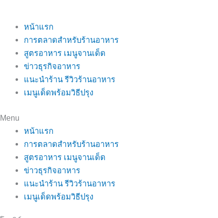
หน้าแรก
การตลาดสำหรับร้านอาหาร
สูตรอาหาร เมนูจานเด็ด
ข่าวธุรกิจอาหาร
แนะนำร้าน รีวิวร้านอาหาร
เมนูเด็ดพร้อมวิธีปรุง
Menu
หน้าแรก
การตลาดสำหรับร้านอาหาร
สูตรอาหาร เมนูจานเด็ด
ข่าวธุรกิจอาหาร
แนะนำร้าน รีวิวร้านอาหาร
เมนูเด็ดพร้อมวิธีปรุง