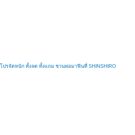
โปรจัดหนัก ทั้งลด ทั้งแถม ชวนพ่อมาฟินที่ SHINSHIRO