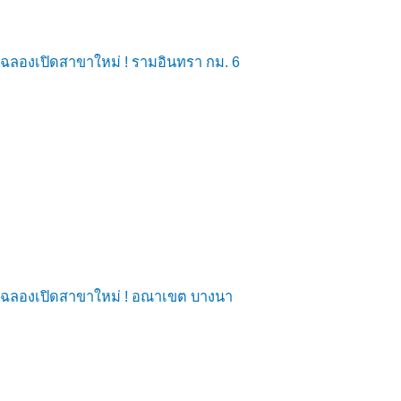
ฉลองเปิดสาขาใหม่ ! รามอินทรา กม. 6
ฉลองเปิดสาขาใหม่ ! อณาเขต บางนา