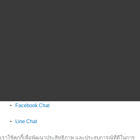
Facebook Chat
Line Chat
เราใช้คุกกี้เพื่อพัฒนาประสิทธิภาพ และประสบการณ์ที่ดีในการ