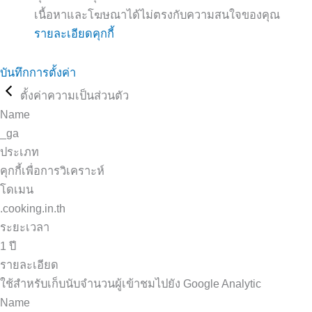
เนื้อหาและโฆษณาได้ไม่ตรงกับความสนใจของคุณ
รายละเอียดคุกกี้
บันทึกการตั้งค่า
ตั้งค่าความเป็นส่วนตัว
Name
_ga
ประเภท
คุกกี้เพื่อการวิเคราะห์
โดเมน
.cooking.in.th
ระยะเวลา
1 ปี
รายละเอียด
ใช้สำหรับเก็บนับจำนวนผู้เข้าชมไปยัง Google Analytic
Name