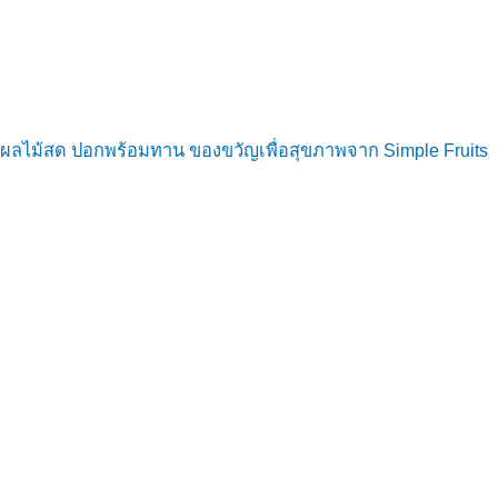
ผลไม้สด ปอกพร้อมทาน ของขวัญเพื่อสุขภาพจาก Simple Fruits