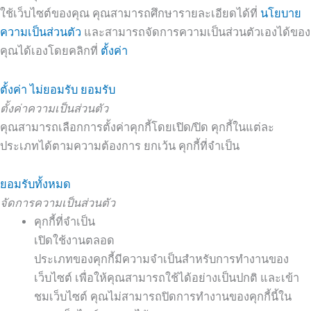
ใช้เว็บไซต์ของคุณ คุณสามารถศึกษารายละเอียดได้ที่
นโยบาย
ความเป็นส่วนตัว
และสามารถจัดการความเป็นส่วนตัวเองได้ของ
คุณได้เองโดยคลิกที่
ตั้งค่า
ตั้งค่า
ไม่ยอมรับ
ยอมรับ
ตั้งค่าความเป็นส่วนตัว
คุณสามารถเลือกการตั้งค่าคุกกี้โดยเปิด/ปิด คุกกี้ในแต่ละ
ประเภทได้ตามความต้องการ ยกเว้น คุกกี้ที่จำเป็น
ยอมรับทั้งหมด
จัดการความเป็นส่วนตัว
คุกกี้ที่จำเป็น
เปิดใช้งานตลอด
ประเภทของคุกกี้มีความจำเป็นสำหรับการทำงานของ
เว็บไซต์ เพื่อให้คุณสามารถใช้ได้อย่างเป็นปกติ และเข้า
ชมเว็บไซต์ คุณไม่สามารถปิดการทำงานของคุกกี้นี้ใน