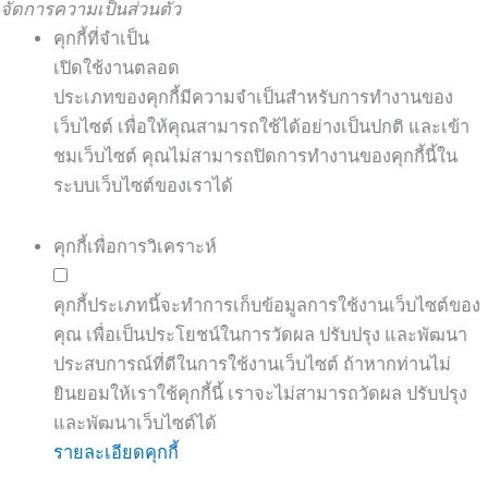
จัดการความเป็นส่วนตัว
คุกกี้ที่จำเป็น
เปิดใช้งานตลอด
ประเภทของคุกกี้มีความจำเป็นสำหรับการทำงานของ
เว็บไซต์ เพื่อให้คุณสามารถใช้ได้อย่างเป็นปกติ และเข้า
ชมเว็บไซต์ คุณไม่สามารถปิดการทำงานของคุกกี้นี้ใน
ระบบเว็บไซต์ของเราได้
คุกกี้เพื่อการวิเคราะห์
คุกกี้ประเภทนี้จะทำการเก็บข้อมูลการใช้งานเว็บไซต์ของ
คุณ เพื่อเป็นประโยชน์ในการวัดผล ปรับปรุง และพัฒนา
ประสบการณ์ที่ดีในการใช้งานเว็บไซต์ ถ้าหากท่านไม่
ยินยอมให้เราใช้คุกกี้นี้ เราจะไม่สามารถวัดผล ปรับปรุง
และพัฒนาเว็บไซต์ได้
รายละเอียดคุกกี้