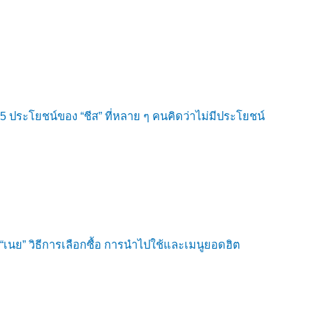
5 ประโยชน์ของ “ชีส” ที่หลาย ๆ คนคิดว่าไม่มีประโยชน์
“เนย” วิธีการเลือกซื้อ การนำไปใช้และเมนูยอดฮิต