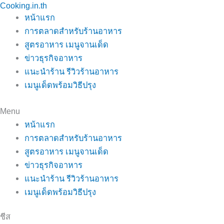
Cooking.in.th
Skip
หน้าแรก
to
การตลาดสำหรับร้านอาหาร
content
สูตรอาหาร เมนูจานเด็ด
ข่าวธุรกิจอาหาร
แนะนำร้าน รีวิวร้านอาหาร
เมนูเด็ดพร้อมวิธีปรุง
Menu
หน้าแรก
การตลาดสำหรับร้านอาหาร
สูตรอาหาร เมนูจานเด็ด
ข่าวธุรกิจอาหาร
แนะนำร้าน รีวิวร้านอาหาร
เมนูเด็ดพร้อมวิธีปรุง
ชีส