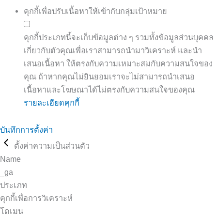
คุกกี้เพื่อปรับเนื้อหาให้เข้ากับกลุ่มเป้าหมาย
คุกกี้ประเภทนี้จะเก็บข้อมูลต่าง ๆ รวมทั้งข้อมูลส่วนบุคคล
เกี่ยวกับตัวคุณเพื่อเราสามารถนำมาวิเคราะห์ และนำ
เสนอเนื้อหา ให้ตรงกับความเหมาะสมกับความสนใจของ
คุณ ถ้าหากคุณไม่ยินยอมเราจะไม่สามารถนำเสนอ
เนื้อหาและโฆษณาได้ไม่ตรงกับความสนใจของคุณ
รายละเอียดคุกกี้
บันทึกการตั้งค่า
ตั้งค่าความเป็นส่วนตัว
Name
_ga
ประเภท
คุกกี้เพื่อการวิเคราะห์
โดเมน