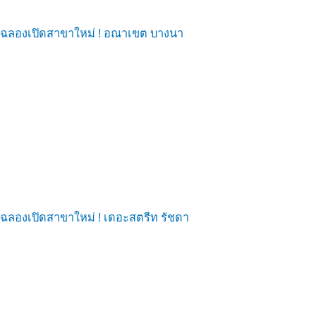
ฉลองเปิดสาขาใหม่ ! อณาเขต บางนา
ฉลองเปิดสาขาใหม่ ! เดอะสตรีท รัชดา