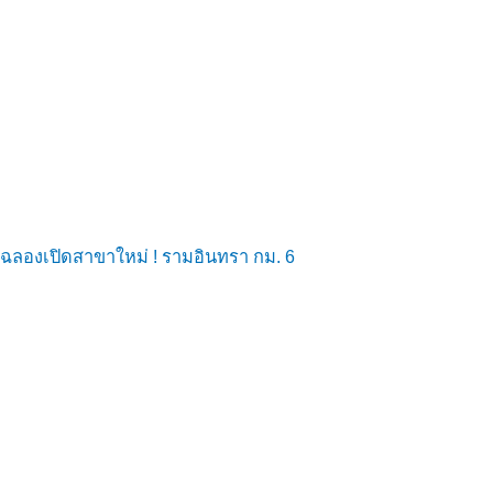
ฉลองเปิดสาขาใหม่ ! รามอินทรา กม. 6