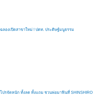
ฉลองเปิดสาขาใหม่ ! ปตท. ประดิษฐ์มนูธรรม
โปรจัดหนัก ทั้งลด ทั้งแถม ชวนพ่อมาฟินที่ SHINSHIRO