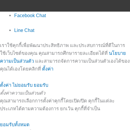
Facebook Chat
Line Chat
เราใช้คุกกี้เพื่อพัฒนาประสิทธิภาพ และประสบการณ์ที่ดีในการ
ใช้เว็บไซต์ของคุณ คุณสามารถศึกษารายละเอียดได้ที่
นโยบาย
ความเป็นส่วนตัว
และสามารถจัดการความเป็นส่วนตัวเองได้ของ
คุณได้เองโดยคลิกที่
ตั้งค่า
ตั้งค่า
ไม่ยอมรับ
ยอมรับ
ตั้งค่าความเป็นส่วนตัว
คุณสามารถเลือกการตั้งค่าคุกกี้โดยเปิด/ปิด คุกกี้ในแต่ละ
ประเภทได้ตามความต้องการ ยกเว้น คุกกี้ที่จำเป็น
ยอมรับทั้งหมด