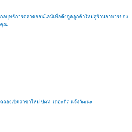
กลยุทธ์การตลาดออนไลน์เพื่อดึงดูดลูกค้าใหม่สู่ร้านอาหารของ
คุณ
ฉลองเปิดสาขาใหม่ ปตท. เดอะดีล แจ้งวัฒนะ