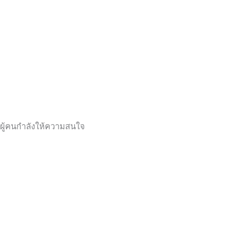
ผู้คนกำลังให้ความสนใจ