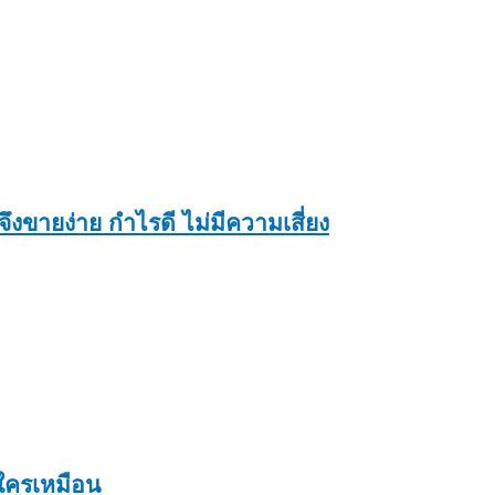
งขายง่าย กำไรดี ไม่มีความเสี่ยง
ีใครเหมือน