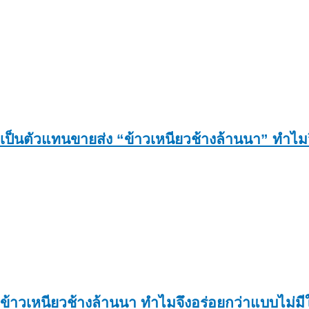
เป็นตัวแทนขายส่ง “ข้าวเหนียวช้างล้านนา” ทำไมจึ
ข้าวเหนียวช้างล้านนา ทำไมจึงอร่อยกว่าแบบไม่ม