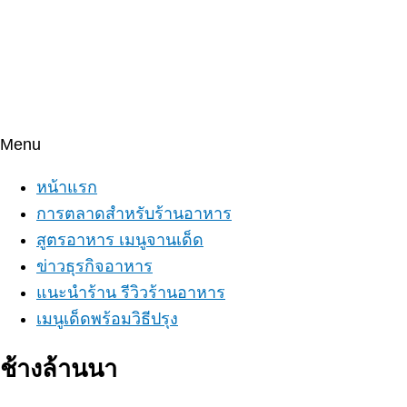
Menu
หน้าแรก
การตลาดสำหรับร้านอาหาร
สูตรอาหาร เมนูจานเด็ด
ข่าวธุรกิจอาหาร
แนะนำร้าน รีวิวร้านอาหาร
เมนูเด็ดพร้อมวิธีปรุง
ช้างล้านนา