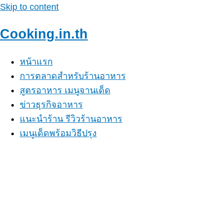
Skip to content
Cooking.in.th
หน้าแรก
การตลาดสำหรับร้านอาหาร
สูตรอาหาร เมนูจานเด็ด
ข่าวธุรกิจอาหาร
แนะนำร้าน รีวิวร้านอาหาร
เมนูเด็ดพร้อมวิธีปรุง