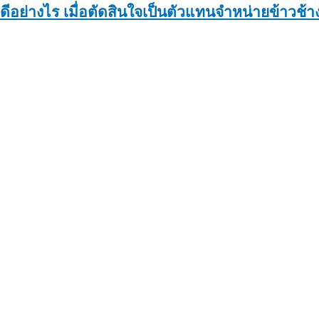
ดีอย่างไร เมื่อตัดสินใจเป็นตัวแทนจำหน่ายข้าวช้