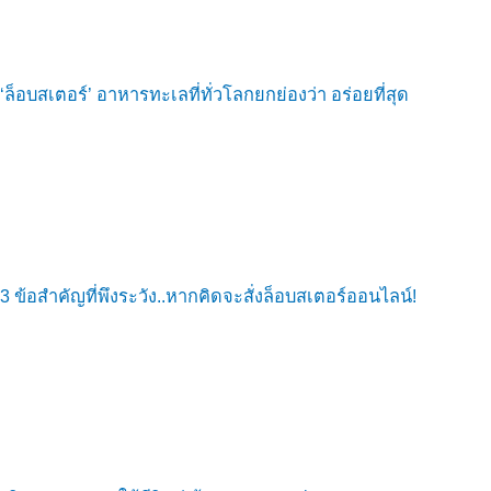
‘ล็อบสเตอร์’ อาหารทะเลที่ทั่วโลกยกย่องว่า อร่อยที่สุด
3 ข้อสำคัญที่พึงระวัง..หากคิดจะสั่งล็อบสเตอร์ออนไลน์!