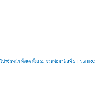
โปรจัดหนัก ทั้งลด ทั้งแถม ชวนพ่อมาฟินที่ SHINSHIRO