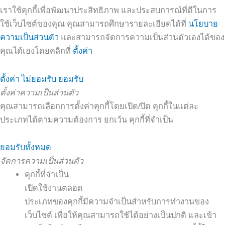
เราใช้คุกกี้เพื่อพัฒนาประสิทธิภาพ และประสบการณ์ที่ดีในการ
ใช้เว็บไซต์ของคุณ คุณสามารถศึกษารายละเอียดได้ที่
นโยบาย
ความเป็นส่วนตัว
และสามารถจัดการความเป็นส่วนตัวเองได้ของ
คุณได้เองโดยคลิกที่
ตั้งค่า
ตั้งค่า
ไม่ยอมรับ
ยอมรับ
ตั้งค่าความเป็นส่วนตัว
คุณสามารถเลือกการตั้งค่าคุกกี้โดยเปิด/ปิด คุกกี้ในแต่ละ
ประเภทได้ตามความต้องการ ยกเว้น คุกกี้ที่จำเป็น
ยอมรับทั้งหมด
จัดการความเป็นส่วนตัว
คุกกี้ที่จำเป็น
เปิดใช้งานตลอด
ประเภทของคุกกี้มีความจำเป็นสำหรับการทำงานของ
เว็บไซต์ เพื่อให้คุณสามารถใช้ได้อย่างเป็นปกติ และเข้า