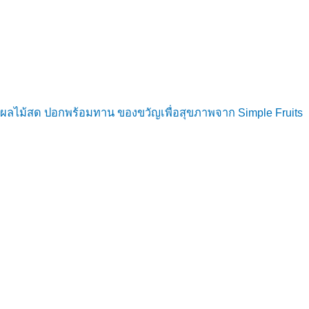
ผลไม้สด ปอกพร้อมทาน ของขวัญเพื่อสุขภาพจาก Simple Fruits