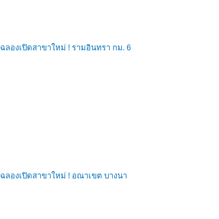
ฉลองเปิดสาขาใหม่ ! รามอินทรา กม. 6
ฉลองเปิดสาขาใหม่ ! อณาเขต บางนา