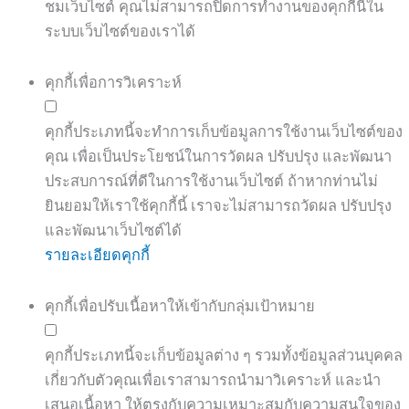
ชมเว็บไซต์ คุณไม่สามารถปิดการทำงานของคุกกี้นี้ใน
ระบบเว็บไซต์ของเราได้
คุกกี้เพื่อการวิเคราะห์
คุกกี้ประเภทนี้จะทำการเก็บข้อมูลการใช้งานเว็บไซต์ของ
คุณ เพื่อเป็นประโยชน์ในการวัดผล ปรับปรุง และพัฒนา
ประสบการณ์ที่ดีในการใช้งานเว็บไซต์ ถ้าหากท่านไม่
ยินยอมให้เราใช้คุกกี้นี้ เราจะไม่สามารถวัดผล ปรับปรุง
และพัฒนาเว็บไซต์ได้
รายละเอียดคุกกี้
คุกกี้เพื่อปรับเนื้อหาให้เข้ากับกลุ่มเป้าหมาย
คุกกี้ประเภทนี้จะเก็บข้อมูลต่าง ๆ รวมทั้งข้อมูลส่วนบุคคล
เกี่ยวกับตัวคุณเพื่อเราสามารถนำมาวิเคราะห์ และนำ
เสนอเนื้อหา ให้ตรงกับความเหมาะสมกับความสนใจของ