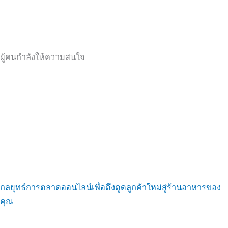
ผู้คนกำลังให้ความสนใจ
กลยุทธ์การตลาดออนไลน์เพื่อดึงดูดลูกค้าใหม่สู่ร้านอาหารของ
คุณ