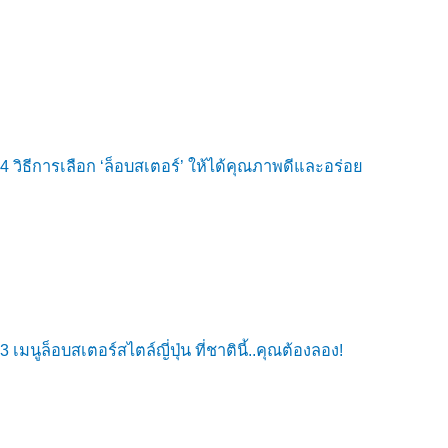
4 วิธีการเลือก ‘ล็อบสเตอร์’ ให้ได้คุณภาพดีและอร่อย
3 เมนูล็อบสเตอร์สไตล์ญี่ปุ่น ที่ชาตินี้..คุณต้องลอง!