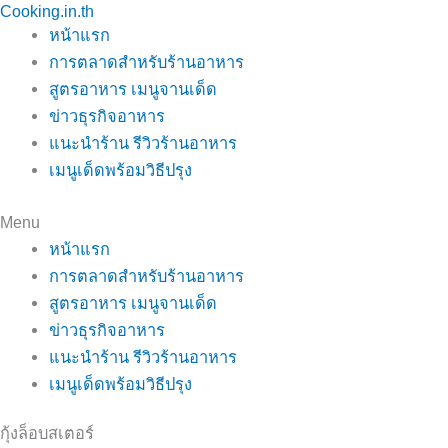
Cooking.in.th
Skip
หน้าแรก
to
การตลาดสำหรับร้านอาหาร
content
สูตรอาหาร เมนูจานเด็ด
ข่าวธุรกิจอาหาร
แนะนำร้าน รีวิวร้านอาหาร
เมนูเด็ดพร้อมวิธีปรุง
Menu
หน้าแรก
การตลาดสำหรับร้านอาหาร
สูตรอาหาร เมนูจานเด็ด
ข่าวธุรกิจอาหาร
แนะนำร้าน รีวิวร้านอาหาร
เมนูเด็ดพร้อมวิธีปรุง
กุ้งล็อบสเตอร์