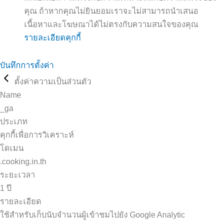
คุณ ถ้าหากคุณไม่ยินยอมเราจะไม่สามารถนำเสนอ
เนื้อหาและโฆษณาได้ไม่ตรงกับความสนใจของคุณ
รายละเอียดคุกกี้
บันทึกการตั้งค่า
ตั้งค่าความเป็นส่วนตัว
Name
_ga
ประเภท
คุกกี้เพื่อการวิเคราะห์
โดเมน
.cooking.in.th
ระยะเวลา
1 ปี
รายละเอียด
ใช้สำหรับเก็บนับจำนวนผู้เข้าชมไปยัง Google Analytic